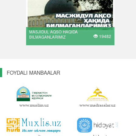
MASJIDUL AQSO HAQIDA
19482
BILMAGANLARIMIZ
FOYDALI MANBAALAR
www.muslim.uz
www.madrasalar.uz