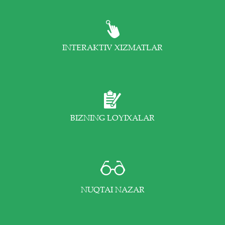
INTERAKTIV XIZMATLAR
BIZNING LOYIXALAR
NUQTAI NAZAR