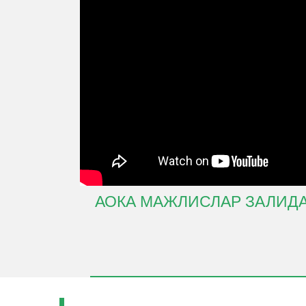
АОКА МАЖЛИСЛАР ЗАЛИДА